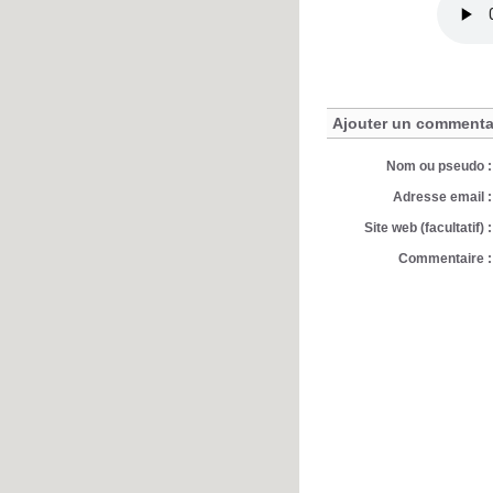
Ajouter un commenta
Nom ou pseudo :
Adresse email :
Site web (facultatif) :
Commentaire :