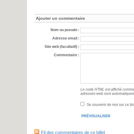
Ajouter un commentaire
Nom ou pseudo :
Adresse email :
Site web (facultatif) :
Commentaire :
Le code HTML est affiché comme 
adresses web sont automatiquem
Se souvenir de moi sur ce bl
Fil des commentaires de ce billet