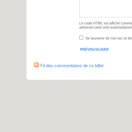
Le code HTML est affiché comme 
adresses web sont automatiquem
Se souvenir de moi sur ce bl
Fil des commentaires de ce billet
Pro