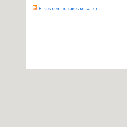
Fil des commentaires de ce billet
Pro