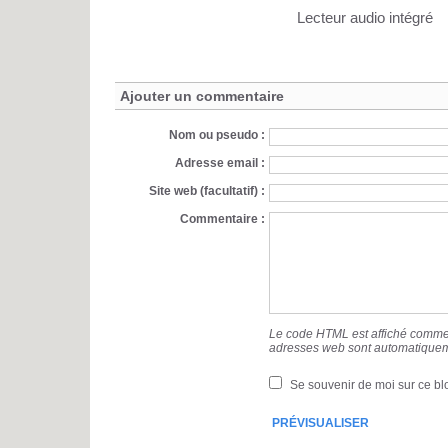
Lecteur audio intégré
Ajouter un commentaire
Nom ou pseudo :
Adresse email :
Site web (facultatif) :
Commentaire :
Le code HTML est affiché comme 
adresses web sont automatiquem
Se souvenir de moi sur ce bl