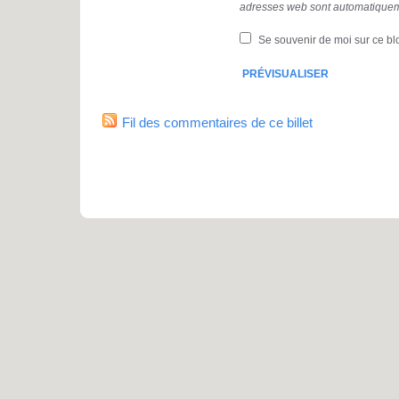
adresses web sont automatiquem
Se souvenir de moi sur ce bl
Fil des commentaires de ce billet
Pro